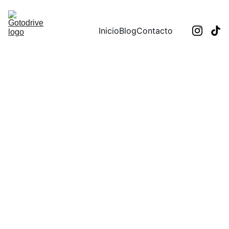
Inicio
Blog
Contacto