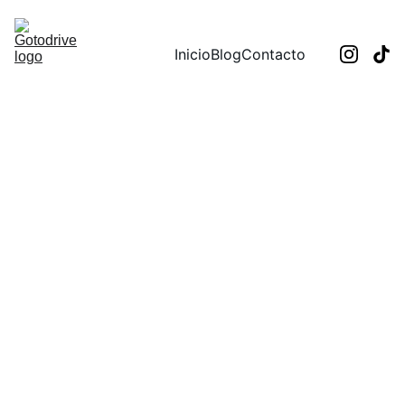
Inicio
Blog
Contacto